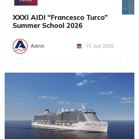
XXXI AIDI “Francesco Turco”
Summer School 2026
Admin
15 July 2026