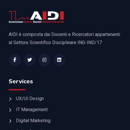
AIDI è composta dai Docenti e Ricercatori appartenenti
al Settore Scientifico Disciplinare ING-IND/17
Services
UX/UI Design
IT Management
Digital Marketing