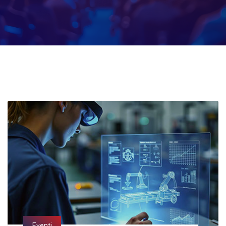
Eventi