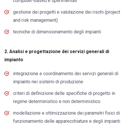
computer-based e sperimentali
gestione dei progetti e valutazione dei rischi (project
and risk management)
tecniche di dimensionamento degli impianti
2. Analisi e progettazione dei servizi generali di
impianto
integrazione e coordinamento dei servizi generali di
impianto nei sistemi di produzione
criteri di definizione delle specifiche di progetto in
regime deterministico e non deterministico
modellazione e ottimizzazione dei parametri fisici di
funzionamento delle apparecchiature e degli impianti