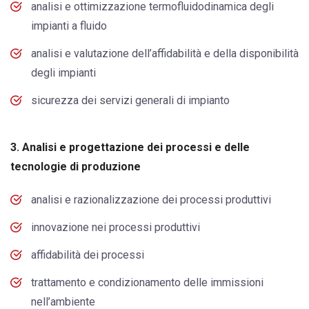
analisi e ottimizzazione termofluidodinamica degli
impianti a fluido
analisi e valutazione dell’affidabilità e della disponibilità
degli impianti
sicurezza dei servizi generali di impianto
3. Analisi e progettazione dei processi e delle
tecnologie di produzione
analisi e razionalizzazione dei processi produttivi
innovazione nei processi produttivi
affidabilità dei processi
trattamento e condizionamento delle immissioni
nell’ambiente