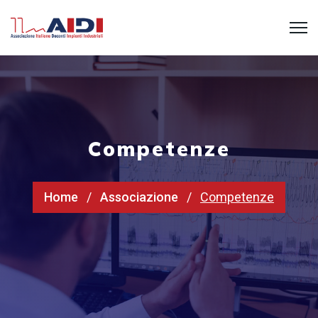
Competenze
Home
Associazione
Competenze