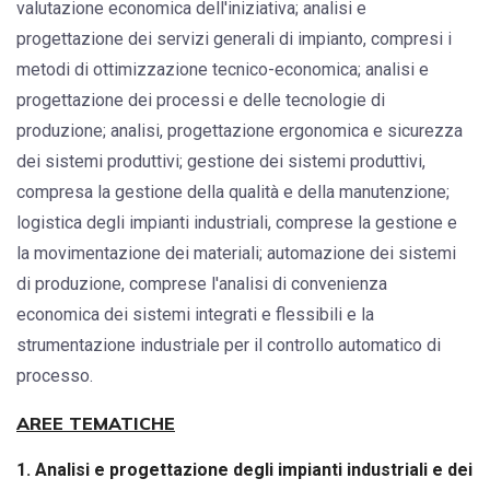
valutazione economica dell'iniziativa; analisi e
progettazione dei servizi generali di impianto, compresi i
metodi di ottimizzazione tecnico-economica; analisi e
progettazione dei processi e delle tecnologie di
produzione; analisi, progettazione ergonomica e sicurezza
dei sistemi produttivi; gestione dei sistemi produttivi,
compresa la gestione della qualità e della manutenzione;
logistica degli impianti industriali, comprese la gestione e
la movimentazione dei materiali; automazione dei sistemi
di produzione, comprese l'analisi di convenienza
economica dei sistemi integrati e flessibili e la
strumentazione industriale per il controllo automatico di
processo.
AREE TEMATICHE
1. Analisi e progettazione degli impianti industriali e dei