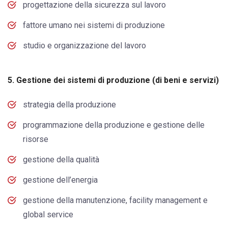
progettazione della sicurezza sul lavoro
fattore umano nei sistemi di produzione
studio e organizzazione del lavoro
5. Gestione dei sistemi di produzione (di beni e servizi)
strategia della produzione
programmazione della produzione e gestione delle
risorse
gestione della qualità
gestione dell’energia
gestione della manutenzione, facility management e
global service