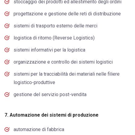
stoccaggio dei prodotti ed allestimento degli ordini
progettazione e gestione delle reti di distribuzione
sistemi di trasporto esterno delle merci
logistica di ritorno (Reverse Logistics)
sistemi informativi per la logistica
organizzazione e controllo dei sistemi logistici
sistemi per la tracciabilità dei materiali nelle filiere
logistico-produttive
gestione del servizio post-vendita
7. Automazione dei sistemi di produzione
automazione di fabbrica