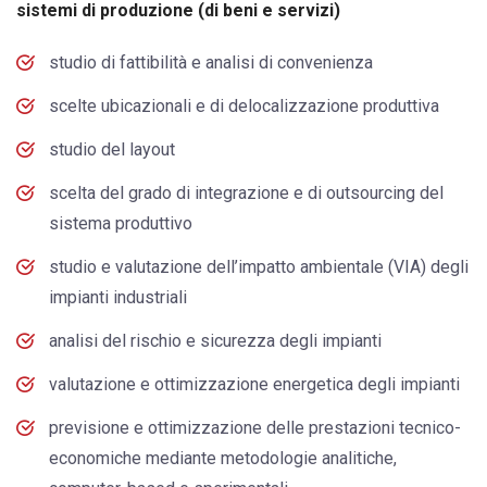
sistemi di produzione (di beni e servizi)
studio di fattibilità e analisi di convenienza
scelte ubicazionali e di delocalizzazione produttiva
studio del layout
scelta del grado di integrazione e di outsourcing del
sistema produttivo
studio e valutazione dell’impatto ambientale (VIA) degli
impianti industriali
analisi del rischio e sicurezza degli impianti
valutazione e ottimizzazione energetica degli impianti
previsione e ottimizzazione delle prestazioni tecnico-
economiche mediante metodologie analitiche,