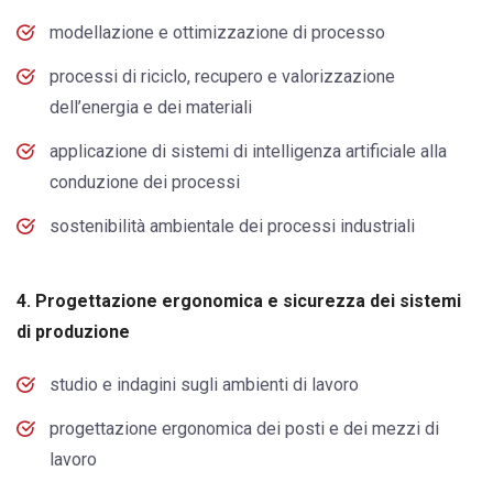
modellazione e ottimizzazione di processo
processi di riciclo, recupero e valorizzazione
dell’energia e dei materiali
applicazione di sistemi di intelligenza artificiale alla
conduzione dei processi
sostenibilità ambientale dei processi industriali
4. Progettazione ergonomica e sicurezza dei sistemi
di produzione
studio e indagini sugli ambienti di lavoro
progettazione ergonomica dei posti e dei mezzi di
lavoro