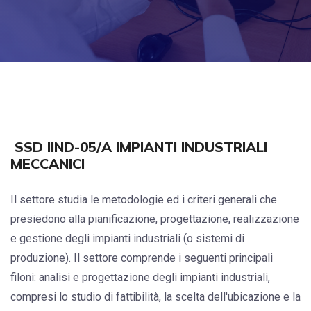
SSD IIND-05/A IMPIANTI INDUSTRIALI
MECCANICI
Il settore studia le metodologie ed i criteri generali che
presiedono alla pianificazione, progettazione, realizzazione
e gestione degli impianti industriali (o sistemi di
produzione). Il settore comprende i seguenti principali
filoni: analisi e progettazione degli impianti industriali,
compresi lo studio di fattibilità, la scelta dell'ubicazione e la