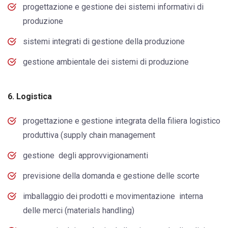
progettazione e gestione dei sistemi informativi di
produzione
sistemi integrati di gestione della produzione
gestione ambientale dei sistemi di produzione
6. Logistica
progettazione e gestione integrata della filiera logistico
produttiva (supply chain management
gestione degli approvvigionamenti
previsione della domanda e gestione delle scorte
imballaggio dei prodotti e movimentazione interna
delle merci (materials handling)