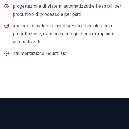
progettazione di sistemi automatizzati e flessibili per
produzioni di processo e per parti
impiego di sistemi di intelligenza artificiale per la
progettazione, gestione e integrazione di impianti
automatizzati
strumentazione industriale