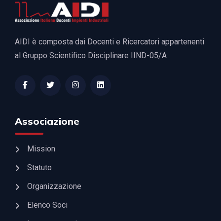
AIDI è composta dai Docenti e Ricercatori appartenenti
al Gruppo Scientifico Disciplinare IIND-05/A
Associazione
Mission
Statuto
Organizzazione
Elenco Soci