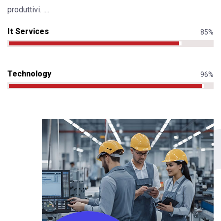
produttivi. ....
It Services
85%
Technology
96%