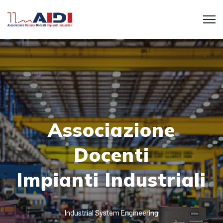
Associazione
Docenti
Impianti Industriali
Industrial System Engineering