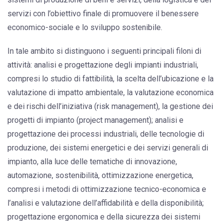
servizi con l’obiettivo finale di promuovere il benessere
economico-sociale e lo sviluppo sostenibile.
In tale ambito si distinguono i seguenti principali filoni di
attività: analisi e progettazione degli impianti industriali,
compresi lo studio di fattibilità, la scelta dell’ubicazione e la
valutazione di impatto ambientale, la valutazione economica
e dei rischi dell’iniziativa (risk management), la gestione dei
progetti di impianto (project management); analisi e
progettazione dei processi industriali, delle tecnologie di
produzione, dei sistemi energetici e dei servizi generali di
impianto, alla luce delle tematiche di innovazione,
automazione, sostenibilità, ottimizzazione energetica,
compresi i metodi di ottimizzazione tecnico-economica e
l’analisi e valutazione dell’affidabilità e della disponibilità;
progettazione ergonomica e della sicurezza dei sistemi