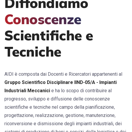
Diffondiamo
Conoscenze
Scientifiche e
Tecniche
AIDI è composta dai Docenti e Ricercatori appartenenti al
Gruppo Scientifico Disciplinare IIND-05/A - Impianti
Industriali Meccanici
e ha lo scopo di contribuire al
progresso, sviluppo e diffusione delle conoscenze
scientifiche e tecniche nel campo della pianificazione,
progettazione, realizzazione, gestione, manutenzione,
riconversione e dismissione degli impianti industriali, dei
sistemi di produzione di beni e servizi, della logistica e dei