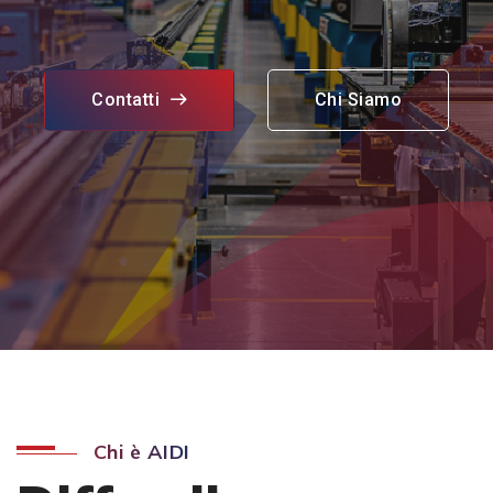
Contatti
Chi Siamo
Chi è AIDI