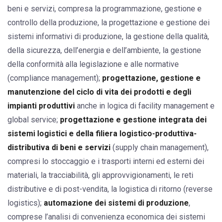
beni e servizi, compresa la programmazione, gestione e
controllo della produzione, la progettazione e gestione dei
sistemi informativi di produzione, la gestione della qualità,
della sicurezza, dell’energia e dell’ambiente, la gestione
della conformità alla legislazione e alle normative
(compliance management);
progettazione, gestione e
manutenzione del ciclo di vita dei prodotti e degli
impianti produttivi
anche in logica di facility management e
global service;
progettazione e gestione integrata dei
sistemi logistici e della filiera logistico-produttiva-
distributiva di beni e servizi
(supply chain management),
compresi lo stoccaggio e i trasporti interni ed esterni dei
materiali, la tracciabilità, gli approvvigionamenti, le reti
distributive e di post-vendita, la logistica di ritorno (reverse
logistics);
automazione dei sistemi di produzione
,
comprese l’analisi di convenienza economica dei sistemi