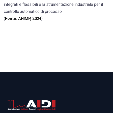
integrati e flessibili e la strumentazione industriale per il
controllo automatico di processo.
(
Fonte: ANIMP, 2024
)