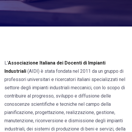
L'
Associazione Italiana dei Docenti di Impianti
Industriali
(AIDI) è stata fondata nel 2011 da un gruppo di
professori universitari e ricercatori italiani specializzati nel
settore degli impianti industriali meccanici, con lo scopo di
contribuire al progresso, sviluppo e diffusione delle
conoscenze scientifiche e tecniche nel campo della
pianificazione, progettazione, realizzazione, gestione,
manutenzione, riconversione e dismissione degli impianti
industriali, dei sistemi di produzione di beni e servizi, della