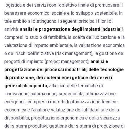
logistica e dei servizi con l’obiettivo finale di promuovere il
benessere economico-sociale e lo sviluppo sostenibile. In
tale ambito si distinguono i seguenti principali filoni di
attività:
analisi e progettazione degli impianti industriali
,
compresi lo studio di fattibilità, la scelta dell’ubicazione e la
valutazione di impatto ambientale, la valutazione economica
e dei rischi dell’iniziativa (risk management), la gestione dei
progetti di impianto (project management);
analisi e
progettazione dei processi industriali
,
delle tecnologie
di produzione, dei sistemi energetici e dei servizi
generali di impianto
, alla luce delle tematiche di
innovazione, automazione, sostenibilità, ottimizzazione
energetica, compresi i metodi di ottimizzazione tecnico-
economica e l’analisi e valutazione dell’affidabilità e della
disponibilità; progettazione ergonomica e della sicurezza
dei sistemi produttivi; gestione dei sistemi di produzione di