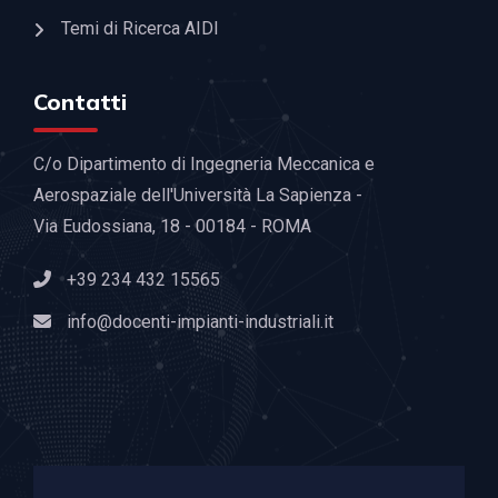
Temi di Ricerca AIDI
Contatti
C/o Dipartimento di Ingegneria Meccanica e
Aerospaziale dell'Università La Sapienza -
Via Eudossiana, 18 - 00184 - ROMA
+39 234 432 15565
info@docenti-impianti-industriali.it