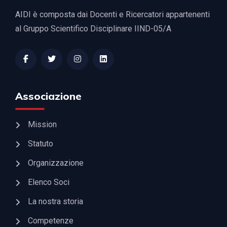
AIDI è composta dai Docenti e Ricercatori appartenenti
al Gruppo Scientifico Disciplinare IIND-05/A
Associazione
Mission
Statuto
Organizzazione
Elenco Soci
La nostra storia
Competenze