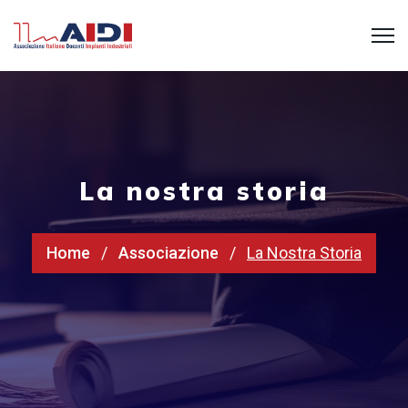
La nostra storia
Home
Associazione
La Nostra Storia