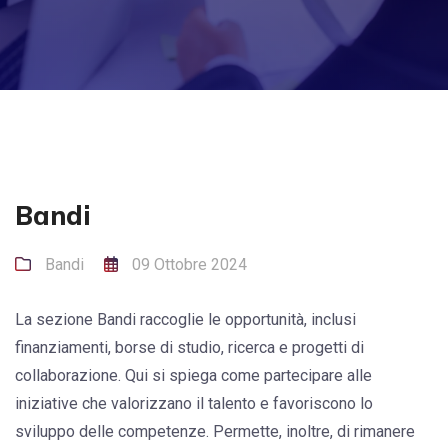
Bandi
Bandi
09 Ottobre 2024
La sezione Bandi raccoglie le opportunità, inclusi
finanziamenti, borse di studio, ricerca e progetti di
collaborazione. Qui si spiega come partecipare alle
iniziative che valorizzano il talento e favoriscono lo
sviluppo delle competenze. Permette, inoltre, di rimanere