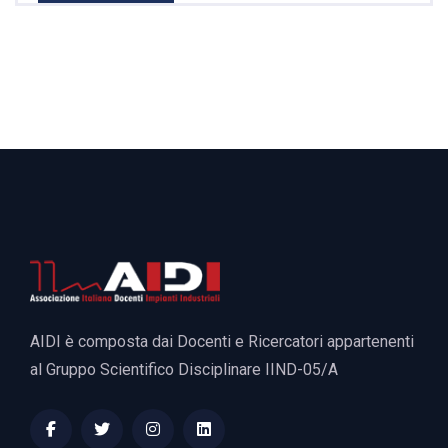
AIDI è composta dai Docenti e Ricercatori appartenenti
al Gruppo Scientifico Disciplinare IIND-05/A