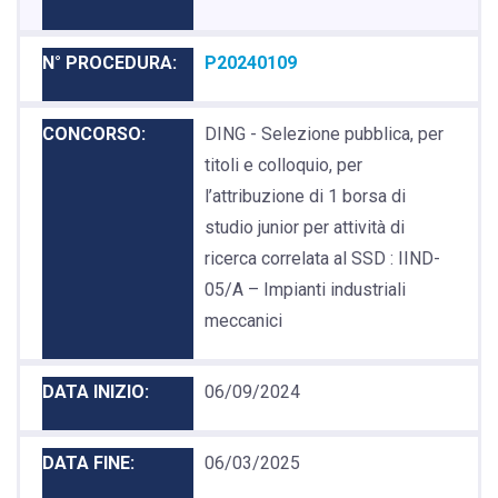
P20240109
DING - Selezione pubblica, per
titoli e colloquio, per
l’attribuzione di 1 borsa di
studio junior per attività di
ricerca correlata al SSD : IIND-
05/A – Impianti industriali
meccanici
06/09/2024
06/03/2025