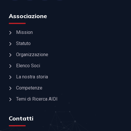
Associazione
Mission
Statuto
Organizzazione
Elenco Soci
La nostra storia
Competenze
Temi di Ricerca AIDI
Contatti