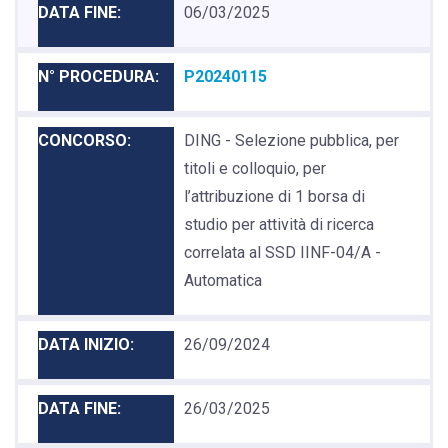
06/03/2025
P20240115
DING - Selezione pubblica, per
titoli e colloquio, per
l’attribuzione di 1 borsa di
studio per attività di ricerca
correlata al SSD IINF-04/A -
Automatica
26/09/2024
26/03/2025