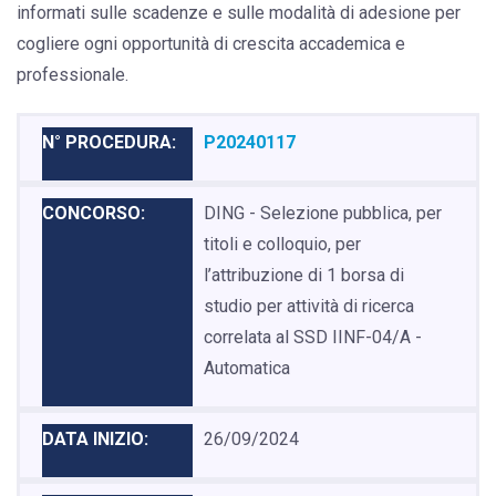
informati sulle scadenze e sulle modalità di adesione per
cogliere ogni opportunità di crescita accademica e
professionale.
P20240117
DING - Selezione pubblica, per
titoli e colloquio, per
l’attribuzione di 1 borsa di
studio per attività di ricerca
correlata al SSD IINF-04/A -
Automatica
26/09/2024