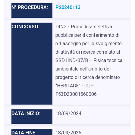
P20240113
DING - Procedura selettiva
pubblica per il conferimento di
n.1 assegno per lo svolgimento
di attività di ricerca correlato al
SSD IIND-07/B – Fisica tecnica
ambientale nell'ambito del
progetto di ricerca denominato
“HERITAGE" - CUP
F53D23001560006
18/09/2024
18/03/2025