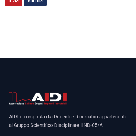
Invia
Annulla
AIDI è composta dai Docenti e Ricercatori appartenenti
al Gruppo Scientifico Disciplinare IIND-05/A