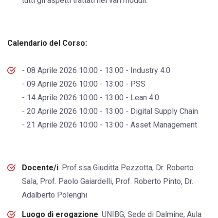
tutti gli aspetti trattati nei vari moduli.
Calendario del Corso:
- 08 Aprile 2026 10:00 - 13:00 - Industry 4.0
- 09 Aprile 2026 10:00 - 13:00 - PSS
- 14 Aprile 2026 10:00 - 13:00 - Lean 4.0
- 20 Aprile 2026 10:00 - 13:00 - Digital Supply Chain
- 21 Aprile 2026 10:00 - 13:00 - Asset Management
Docente/i
: Prof.ssa Giuditta Pezzotta, Dr. Roberto
Sala, Prof. Paolo Gaiardelli, Prof. Roberto Pinto, Dr.
Adalberto Polenghi
Luogo di erogazione
: UNIBG, Sede di Dalmine, Aula