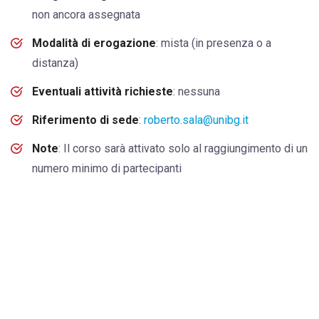
non ancora assegnata
Modalità di erogazione
: mista (in presenza o a
distanza)
Eventuali attività richieste
: nessuna
Riferimento di sede
:
roberto.sala@unibg.it
Note
: Il corso sarà attivato solo al raggiungimento di un
numero minimo di partecipanti