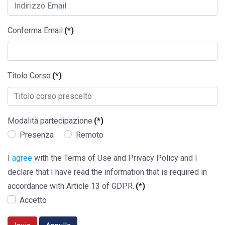
Conferma Email
(*)
Titolo Corso
(*)
Modalità partecipazione
(*)
Presenza
Remoto
I
agree
with the Terms of Use and Privacy Policy and I
declare that I have read the information that is required in
accordance with Article 13 of GDPR.
(*)
Accetto