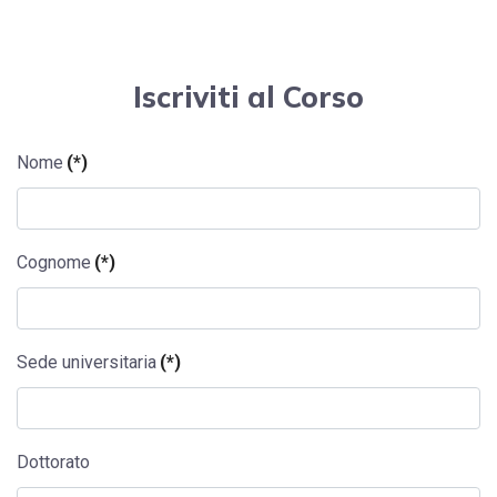
Iscriviti al Corso
Nome
(*)
Cognome
(*)
Sede universitaria
(*)
Dottorato