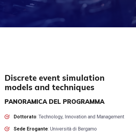
Discrete event simulation
models and techniques
PANORAMICA DEL PROGRAMMA
Dottorato
: Technology, Innovation and Management
Sede Erogante
: Università di Bergamo