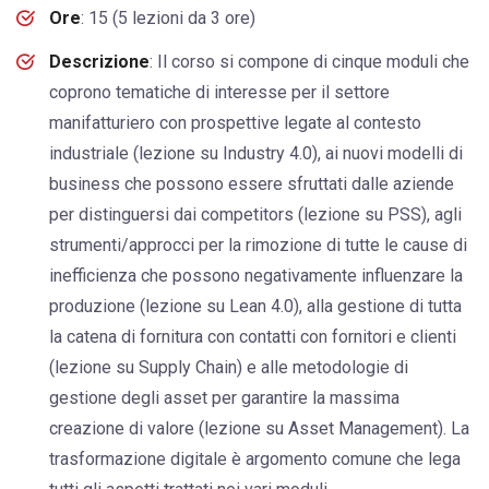
Ore
: 15 (5 lezioni da 3 ore)
Descrizione
: Il corso si compone di cinque moduli che
coprono tematiche di interesse per il settore
manifatturiero con prospettive legate al contesto
industriale (lezione su Industry 4.0), ai nuovi modelli di
business che possono essere sfruttati dalle aziende
per distinguersi dai competitors (lezione su PSS), agli
strumenti/approcci per la rimozione di tutte le cause di
inefficienza che possono negativamente influenzare la
produzione (lezione su Lean 4.0), alla gestione di tutta
la catena di fornitura con contatti con fornitori e clienti
(lezione su Supply Chain) e alle metodologie di
gestione degli asset per garantire la massima
creazione di valore (lezione su Asset Management). La
trasformazione digitale è argomento comune che lega