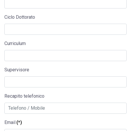
Ciclo Dottorato
Curriculum
Supervisore
Recapito telefonico
Email
(*)