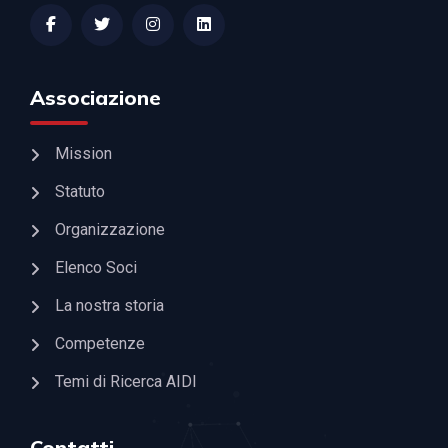
Associazione
Mission
Statuto
Organizzazione
Elenco Soci
La nostra storia
Competenze
Temi di Ricerca AIDI
Contatti