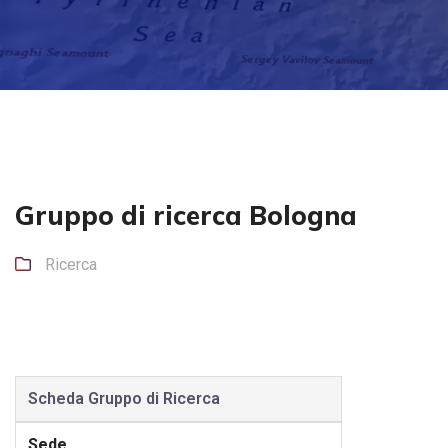
Gruppo di ricerca Bologna
Ricerca
Scheda Gruppo di Ricerca
Sede