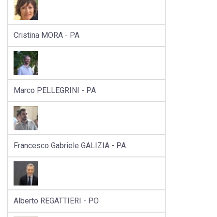
Cristina MORA - PA
Marco PELLEGRINI - PA
Francesco Gabriele GALIZIA - PA
Alberto REGATTIERI - PO