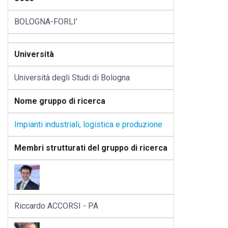
BOLOGNA-FORLI'
Università
Università degli Studi di Bologna
Nome gruppo di ricerca
Impianti industriali, logistica e produzione
Membri strutturati del gruppo di ricerca
Riccardo ACCORSI - PA