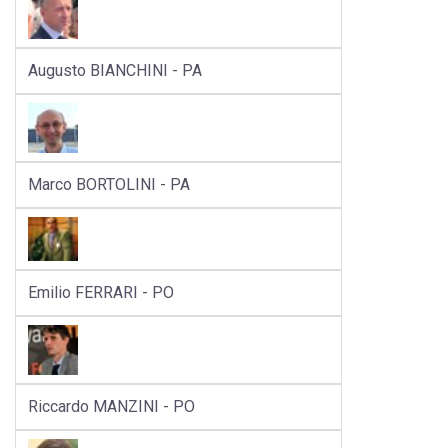
Augusto BIANCHINI - PA
Marco BORTOLINI - PA
Emilio FERRARI - PO
Riccardo MANZINI - PO