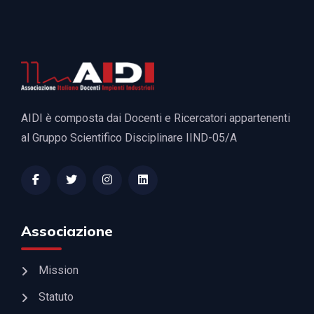
AIDI è composta dai Docenti e Ricercatori appartenenti
al Gruppo Scientifico Disciplinare IIND-05/A
Associazione
Mission
Statuto