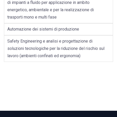
di impianti a fluido per applicazione in ambito
energetico, ambientale e per la realizzazione di
trasporti mono e multi fase
Automazione dei sistemi di produzione
Safety Engineering e analisi e progettazione di
soluzioni tecnologiche per la riduzione del rischio sul
lavoro (ambienti confinati ed ergonomia)