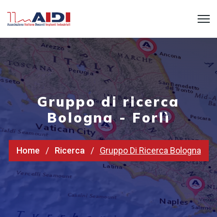
Gruppo di ricerca
Bologna - Forlì
Home
Ricerca
Gruppo Di Ricerca Bologna