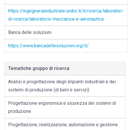
https://ingegneriaindustriale.unibo.it/it/ricerca/laboratori-
di-ricerca/laboratorio-meccanica-e-aeronautica
Banca delle soluzioni
https://www.bancadellesoluzioni.org/it/
Tematiche gruppo di ricerca
Analisi e progettazione degli impianti industriali e dei
sistemi di produzione (di beni e servizi)
Progettazione ergonomica e sicurezza dei sistemi di
produzione
Progettazione, realizzazione, automazione e gestione