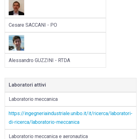
Cesare SACCANI - PO
Alessandro GUZZINI - RTDA
Laboratori attivi
Laboratorio meccanica
https://ingegneriaindustriale.unibo.it/it/ricerca/laboratori-
di-ricerca/laboratorio-meccanica
Laboratorio meccanica e aeronautica