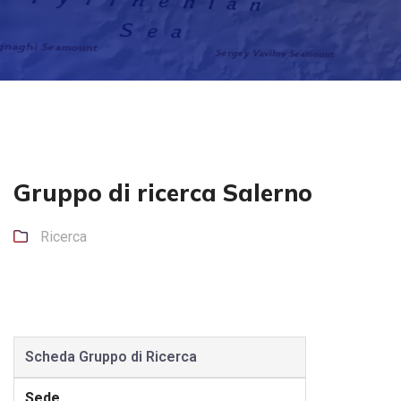
Gruppo di ricerca Salerno
Ricerca
Scheda Gruppo di Ricerca
Sede