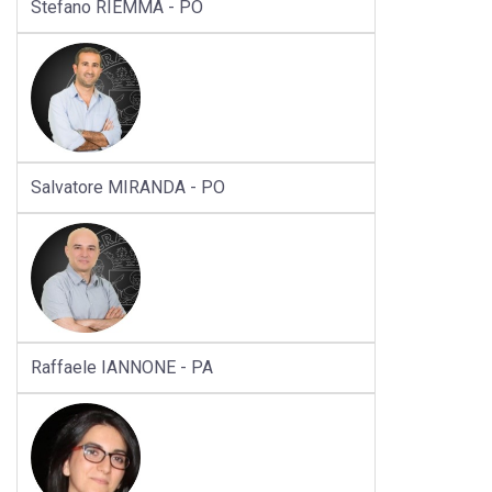
Stefano RIEMMA - PO
Salvatore MIRANDA - PO
Raffaele IANNONE - PA