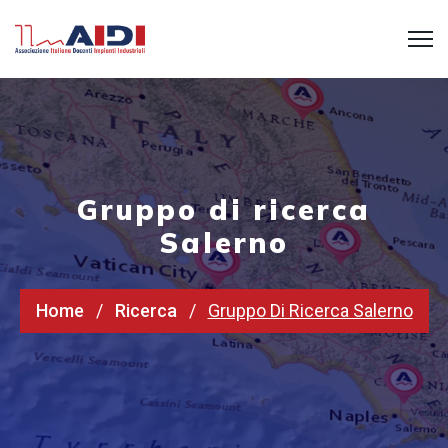
Gruppo di ricerca
Salerno
Home
Ricerca
Gruppo Di Ricerca Salerno