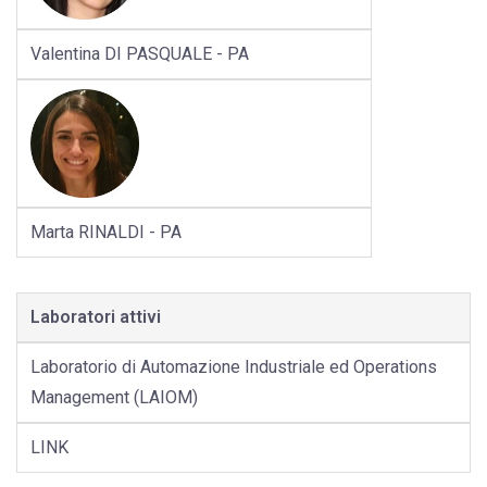
Valentina DI PASQUALE - PA
Marta RINALDI - PA
Laboratori attivi
Laboratorio di Automazione Industriale ed Operations
Management (LAIOM)
LINK