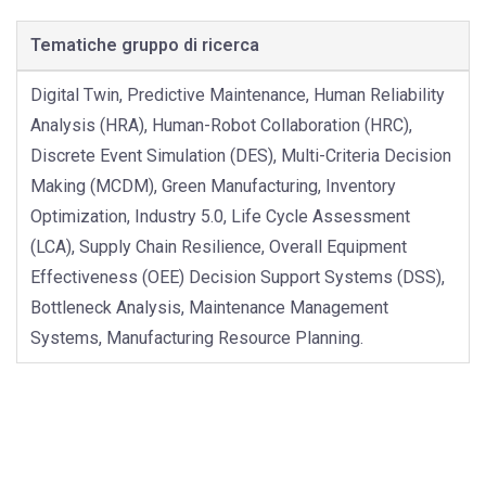
Tematiche gruppo di ricerca
Digital Twin, Predictive Maintenance, Human Reliability
Analysis (HRA), Human-Robot Collaboration (HRC),
Discrete Event Simulation (DES), Multi-Criteria Decision
Making (MCDM), Green Manufacturing, Inventory
Optimization, Industry 5.0, Life Cycle Assessment
(LCA), Supply Chain Resilience, Overall Equipment
Effectiveness (OEE) Decision Support Systems (DSS),
Bottleneck Analysis, Maintenance Management
Systems, Manufacturing Resource Planning.