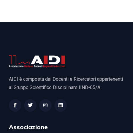
AIDI è composta dai Docenti e Ricercatori appartenenti
al Gruppo Scientifico Disciplinare IIND-05/A
Associazione