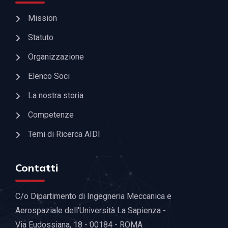
Mission
Statuto
Organizzazione
Elenco Soci
La nostra storia
Competenze
Temi di Ricerca AIDI
Contatti
C/o Dipartimento di Ingegneria Meccanica e
Aerospaziale dell'Università La Sapienza -
Via Eudossiana, 18 - 00184 - ROMA