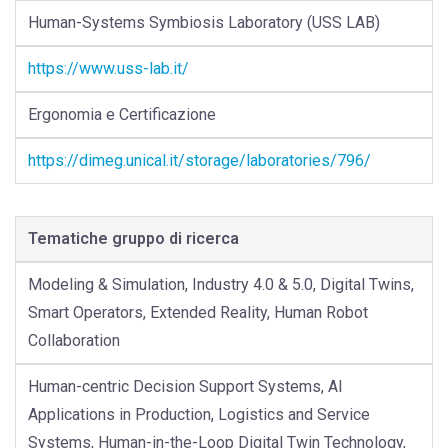
Human-Systems Symbiosis Laboratory (USS LAB)
https://www.uss-lab.it/
Ergonomia e Certificazione
https://dimeg.unical.it/storage/laboratories/796/
Tematiche gruppo di ricerca
Modeling & Simulation, Industry 4.0 & 5.0, Digital Twins,
Smart Operators, Extended Reality, Human Robot
Collaboration
Human-centric Decision Support Systems, AI
Applications in Production, Logistics and Service
Systems, Human-in-the-Loop Digital Twin Technology,