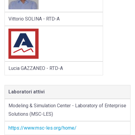
Vittorio SOLINA - RTD-A
Lucia GAZZANEO - RTD-A
Laboratori attivi
Modeling & Simulation Center - Laboratory of Enterprise
Solutions (MSC-LES)
https://www.msc-les.org/home/