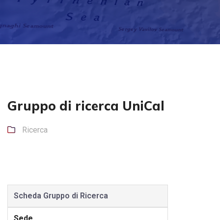
Gruppo di ricerca UniCal
Ricerca
Scheda Gruppo di Ricerca
Sede