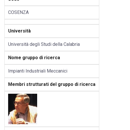
COSENZA
Università
Università degli Studi della Calabria
Nome gruppo di ricerca
Impianti Industriali Meccanici
Membri strutturati del gruppo di ricerca