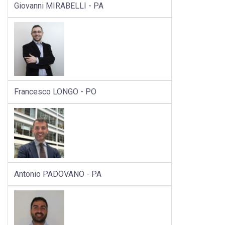
Giovanni MIRABELLI - PA
Francesco LONGO - PO
Antonio PADOVANO - PA