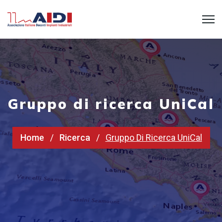
Gruppo di ricerca UniCal
Home
Ricerca
Gruppo Di Ricerca UniCal