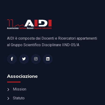
AIDI è composta dai Docenti e Ricercatori appartenenti
al Gruppo Scientifico Disciplinare IIND-05/A
Associazione
Mission
Statuto