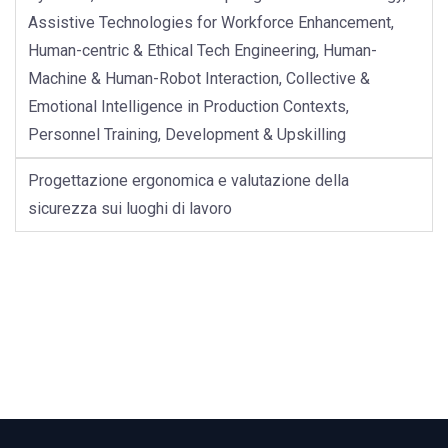
Assistive Technologies for Workforce Enhancement,
Human-centric & Ethical Tech Engineering, Human-
Machine & Human-Robot Interaction, Collective &
Emotional Intelligence in Production Contexts,
Personnel Training, Development & Upskilling
Progettazione ergonomica e valutazione della
sicurezza sui luoghi di lavoro